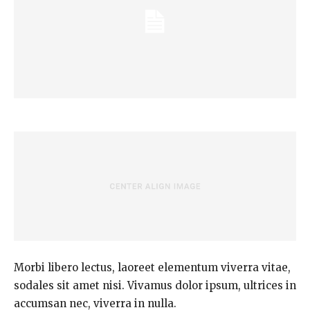
Morbi libero lectus, laoreet elementum viverra vitae,
sodales sit amet nisi. Vivamus dolor ipsum, ultrices in
accumsan nec, viverra in nulla.