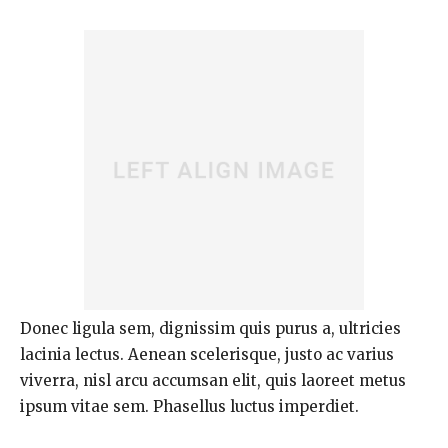
Donec ligula sem, dignissim quis purus a, ultricies
lacinia lectus. Aenean scelerisque, justo ac varius
viverra, nisl arcu accumsan elit, quis laoreet metus
ipsum vitae sem. Phasellus luctus imperdiet.