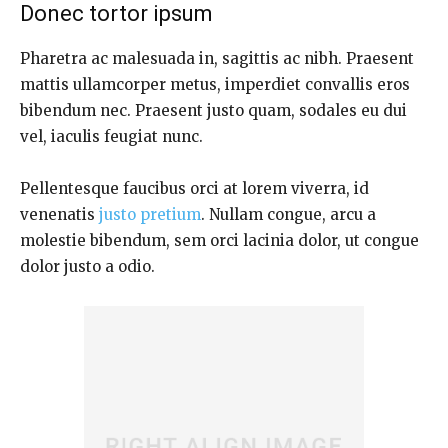
Donec tortor ipsum
Pharetra ac malesuada in, sagittis ac nibh. Praesent
mattis ullamcorper metus, imperdiet convallis eros
bibendum nec. Praesent justo quam, sodales eu dui
vel, iaculis feugiat nunc.
Pellentesque faucibus orci at lorem viverra, id
venenatis
justo pretium
. Nullam congue, arcu a
molestie bibendum, sem orci lacinia dolor, ut congue
dolor justo a odio.