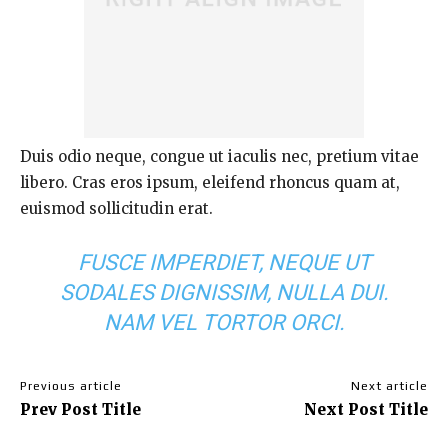
Duis odio neque, congue ut iaculis nec, pretium vitae
libero. Cras eros ipsum, eleifend rhoncus quam at,
euismod sollicitudin erat.
FUSCE IMPERDIET, NEQUE UT
SODALES DIGNISSIM, NULLA DUI.
NAM VEL TORTOR ORCI.
Previous article
Next article
Prev Post Title
Next Post Title