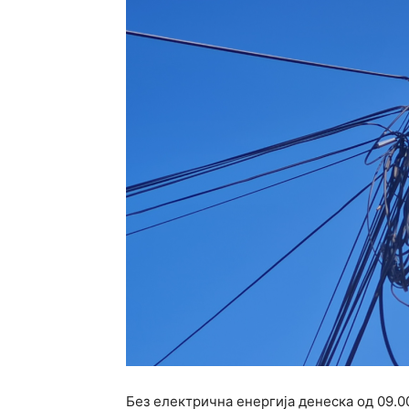
Без електрична енергија денеска од 09.00