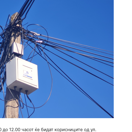
 до 12.00 часот ќе бидат корисниците од ул.