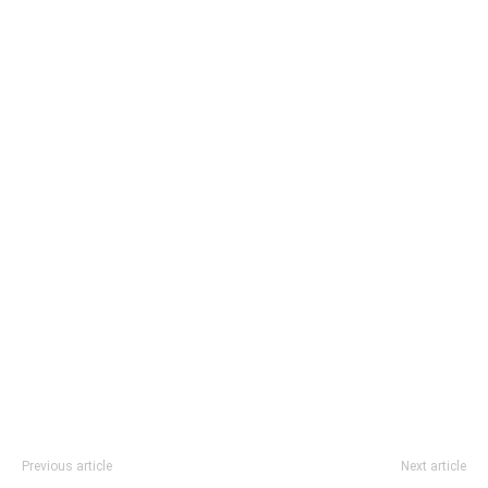
Previous article
Next article